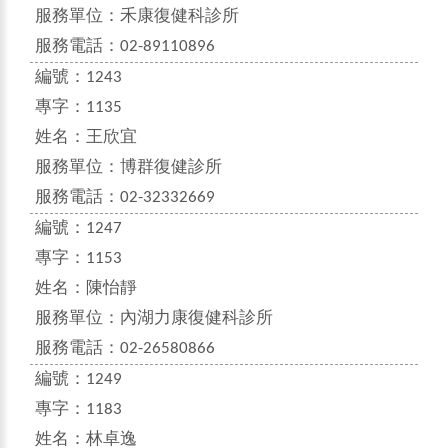
服務單位：
禾康復健科診所
服務電話：
02-89110896
編號：
1243
專字：
1135
姓名：
王欣宜
服務單位：
博群復健診所
服務電話：
02-32332669
編號：
1247
專字：
1153
姓名：
陳怡靜
服務單位：
內湖力康復健科診所
服務電話：
02-26580866
編號：
1249
專字：
1183
姓名：
林卓逸