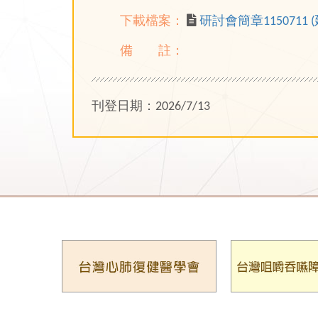
下載檔案：
研討會簡章1150711 (
備 註：
刊登日期：2026/7/13