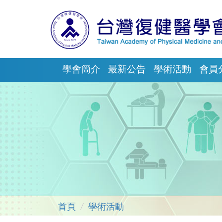
學會簡介
最新公告
學術活動
會員
首頁
學術活動