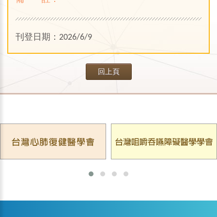
刊登日期：2026/6/9
回上頁