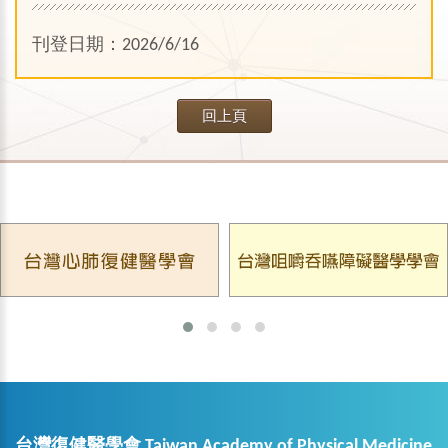
刊登日期：2026/6/16
回上頁
台灣復健醫學會 Taiwan Academy of Physical Medicine