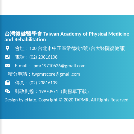
台灣復健醫學會 Taiwan Academy of Physical Medicine
and Rehabilitation
會址：100 台北市中正區常德街1號 (台大醫院復健部)
電話：(02) 23816108
E-mail：
pmr19710626@gmail.com
積分申請：
twpmrscore@gmail.com
傳真：(02) 23816109
郵政劃撥：19970971（
劃撥單下載
）
Design by eHato, Copyright © 2020 TAPMR, All Rights Reserved