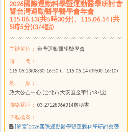
2026國際運動科學暨運動醫學研討會
暨台灣運動醫學醫學會年會
115.06.13(共5時30分)、115.06.14 (共
5時5分)(3/4點)
主辦單位：
台灣運動醫學醫學會
時 間：
115.06.13(08:30-16:50 )、115.06.14 (09:00-16:10)
地 點：
政大公企中心 (台北市大安區金華街187號)
聯絡電話：
03-2712896#314詹秘書
下載檔案：
[簡章]2026國際運動醫學暨運動科學研討會暨