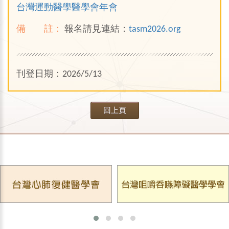
台灣運動醫學醫學會年會
備 註：
報名請見連結：
tasm2026.org
刊登日期：2026/5/13
回上頁