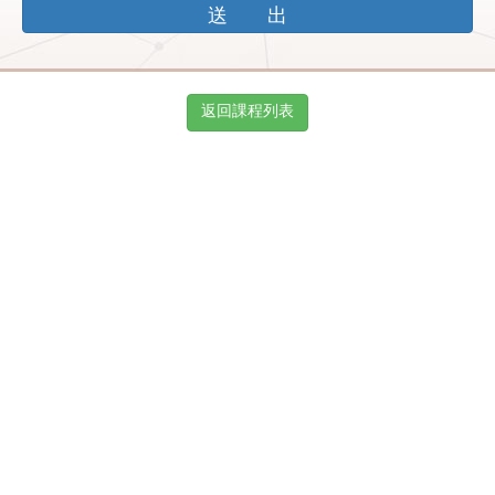
返回課程列表