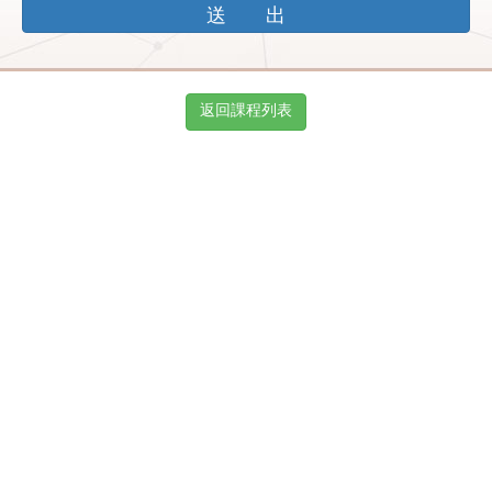
返回課程列表