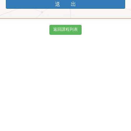
返回課程列表